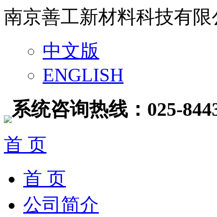
南京善工新材料科技有限
中文版
ENGLISH
系统咨询热线：025-8443
首 页
首 页
公司简介