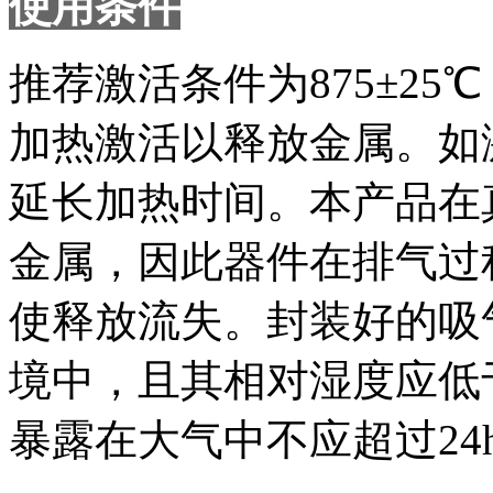
使用条件
推荐激活条件为875±25
加热激活以释放金属。如
延长加热时间。本产品在
金属，因此器件在排气过
使释放流失。封装好的吸
境中，且其相对湿度应低于
暴露在大气中不应超过24