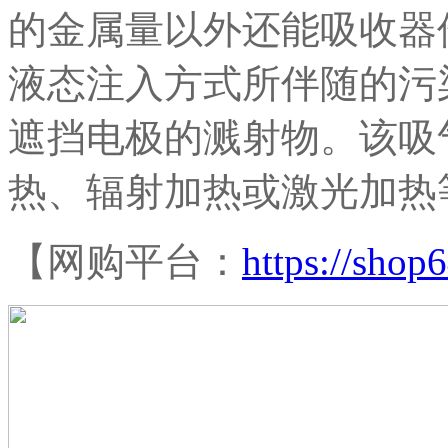
的金属量以外还能吸收器
液态注入方式所伴随的污
遮挡电极的溅射物。该吸
热、辐射加热或激光加热
【网购平台：
https://sho