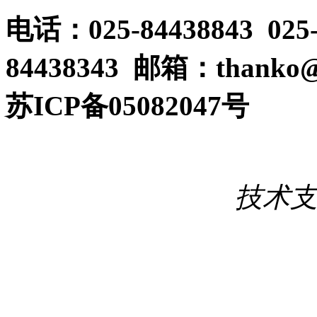
电话：025-84438843 025
84438343 邮箱：thanko@
苏ICP备05082047号
技术