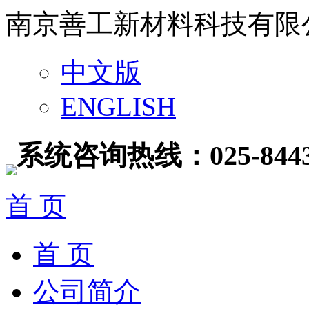
南京善工新材料科技有限
中文版
ENGLISH
系统咨询热线：025-8443
首 页
首 页
公司简介