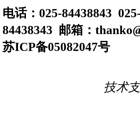
电话：025-84438843 025
84438343 邮箱：thanko@
苏ICP备05082047号
技术