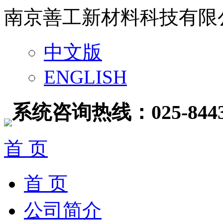
南京善工新材料科技有限
中文版
ENGLISH
系统咨询热线：025-8443
首 页
首 页
公司简介