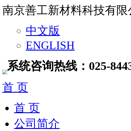
南京善工新材料科技有限
中文版
ENGLISH
系统咨询热线：025-8443
首 页
首 页
公司简介