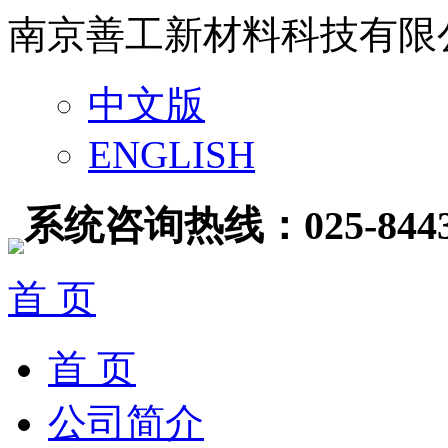
南京善工新材料科技有限
中文版
ENGLISH
系统咨询热线：025-8443
首 页
首 页
公司简介