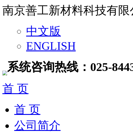
南京善工新材料科技有限
中文版
ENGLISH
系统咨询热线：025-8443
首 页
首 页
公司简介