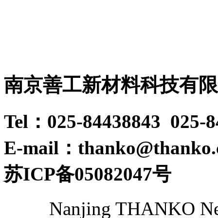
南京善工新材料科技有限
Tel：025-84438843 025-
E-mail：thanko@thanko
苏ICP备05082047号
Nanjing THANKO New 