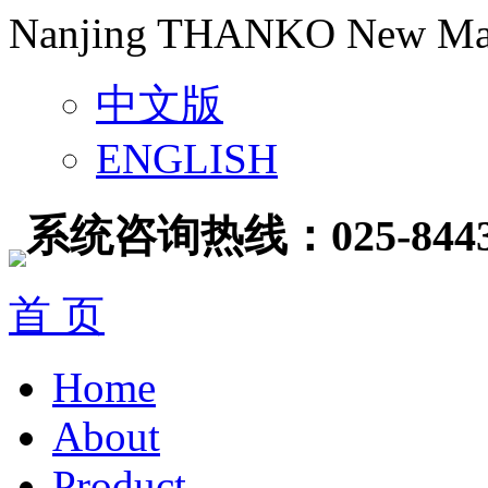
Nanjing THANKO New Mater
中文版
ENGLISH
系统咨询热线：025-8443
首 页
Home
About
Product