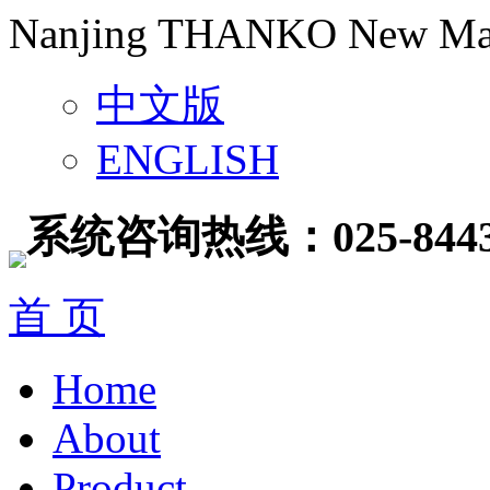
Nanjing THANKO New Mater
中文版
ENGLISH
系统咨询热线：025-8443
首 页
Home
About
Product