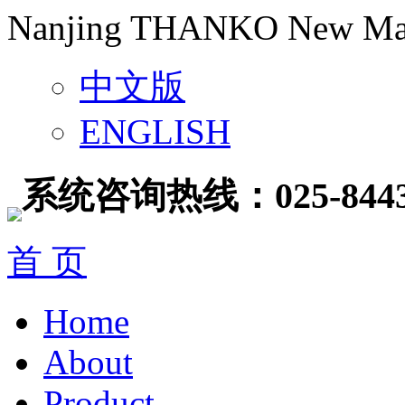
Nanjing THANKO New Mater
中文版
ENGLISH
系统咨询热线：025-8443
首 页
Home
About
Product